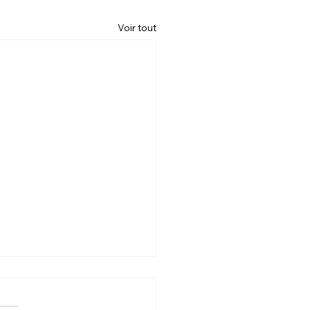
Voir tout