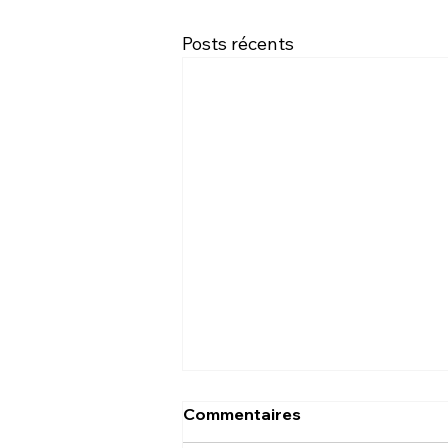
Posts récents
Commentaires