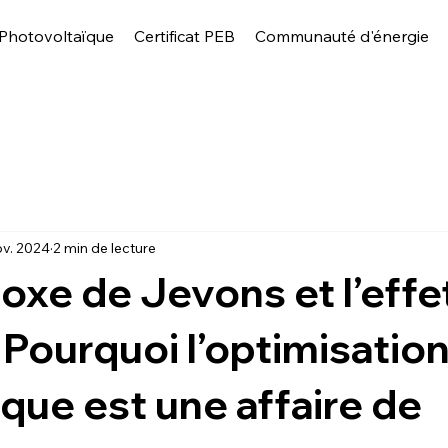
Photovoltaïque
Certificat PEB
Communauté d'énergie
ov. 2024
2 min de lecture
oxe de Jevons et l’effe
 Pourquoi l’optimisatio
que est une affaire de