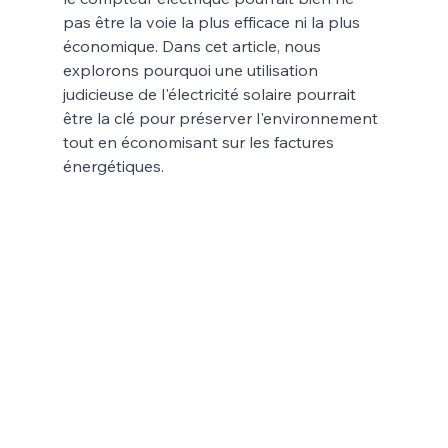
pas être la voie la plus efficace ni la plus 
économique. Dans cet article, nous 
explorons pourquoi une utilisation 
judicieuse de l'électricité solaire pourrait 
être la clé pour préserver l'environnement 
tout en économisant sur les factures 
énergétiques.