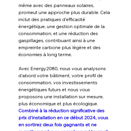
même avec des panneaux solaires, 
promeut une approche plus durable. Cela 
inclut des pratiques d'efficacité 
énergétique, une gestion optimale de la 
consommation, et une réduction des 
gaspillages, contribuant ainsi à une 
empreinte carbone plus légère et des 
économies à long terme.
Avec Energy2080, nous vous analysons 
d'abord votre bâtiment, votre profil de 
consommation, vos investissements 
énergétiques futurs et nous vous 
proposons une installation sur mesure, 
plus économique et plus écologique.
Combiné à la réduction significative des 
prix d'installation en ce début 2024, vous 
en sortirez deux fois gagnants et ne 