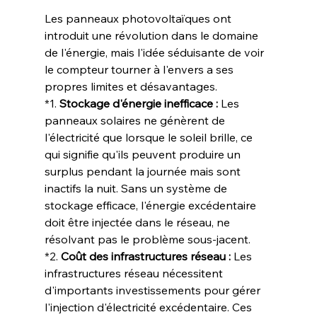
Les panneaux photovoltaïques ont 
introduit une révolution dans le domaine 
de l'énergie, mais l'idée séduisante de voir 
le compteur tourner à l'envers a ses 
propres limites et désavantages.
*1. 
Stockage d'énergie inefficace :
 Les 
panneaux solaires ne génèrent de 
l'électricité que lorsque le soleil brille, ce 
qui signifie qu'ils peuvent produire un 
surplus pendant la journée mais sont 
inactifs la nuit. Sans un système de 
stockage efficace, l'énergie excédentaire 
doit être injectée dans le réseau, ne 
résolvant pas le problème sous-jacent.
*2. 
Coût des infrastructures réseau :
 Les 
infrastructures réseau nécessitent 
d'importants investissements pour gérer 
l'injection d'électricité excédentaire. Ces 