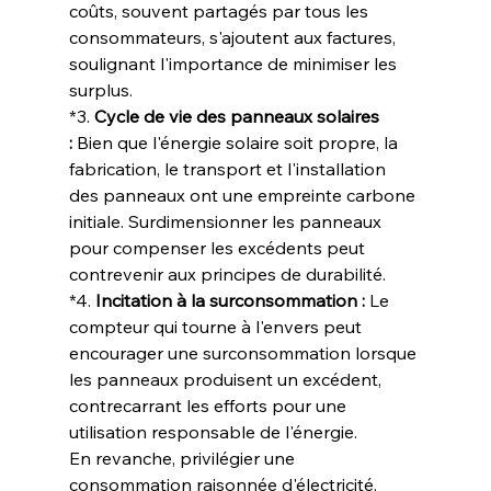
coûts, souvent partagés par tous les 
consommateurs, s'ajoutent aux factures, 
soulignant l'importance de minimiser les 
surplus.
*3. 
Cycle de vie des panneaux solaires 
:
 Bien que l'énergie solaire soit propre, la 
fabrication, le transport et l'installation 
des panneaux ont une empreinte carbone 
initiale. Surdimensionner les panneaux 
pour compenser les excédents peut 
contrevenir aux principes de durabilité.
*4. 
Incitation à la surconsommation :
 Le 
compteur qui tourne à l'envers peut 
encourager une surconsommation lorsque 
les panneaux produisent un excédent, 
contrecarrant les efforts pour une 
utilisation responsable de l'énergie.
En revanche, privilégier une 
consommation raisonnée d'électricité, 