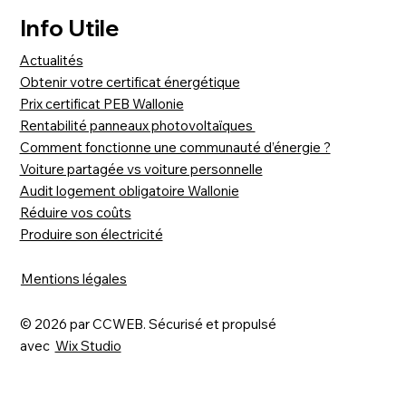
Info Utile
Actualités
Obtenir votre certificat énergétique
Prix certificat PEB Wallonie
Rentabilité panneaux photovoltaïques
Comment fonctionne une communauté d’énergie ?
Voiture partagée vs voiture personnelle
Audit logement obligatoire Wallonie
Réduire vos coûts
Produire son électricité
Mentions légales
© 2026 par CCWEB. Sécurisé et propulsé
avec
Wix Studio